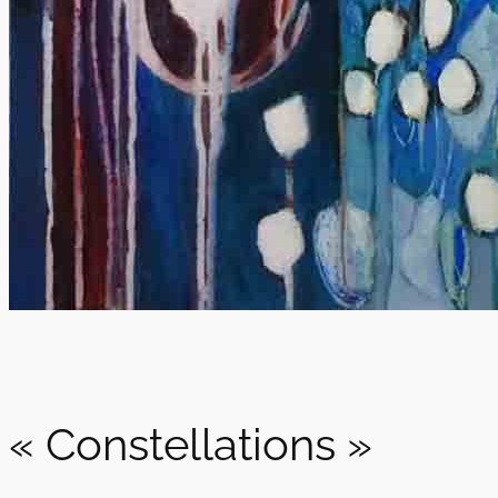
« Constellations »