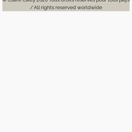
/ All rights reserved worldwide