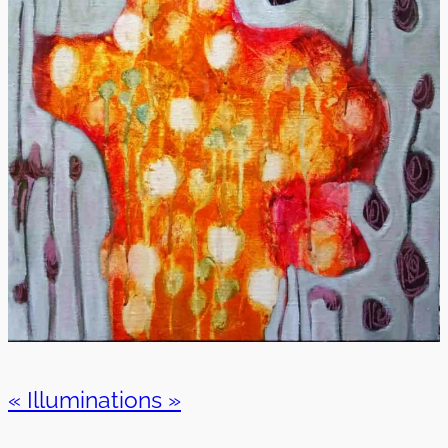
« Illuminations »