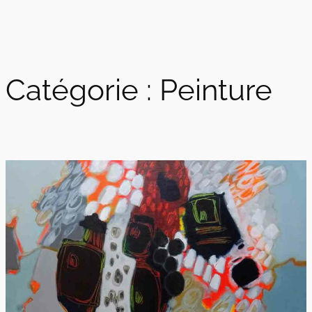
Catégorie :
Peinture