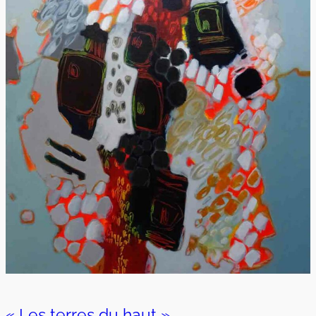
« Les terres du haut »